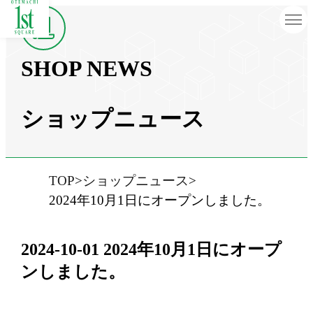
SHOP NEWS
ショップニュース
TOP
ショップニュース
2024年10月1日にオープンしました。
2024-10-01
2024年10月1日にオープ
ンしました。