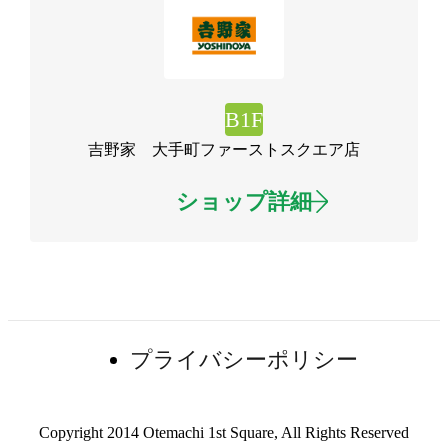
B1F
吉野家 大手町ファーストスクエア店
ショップ詳細
ショップニュース一覧
プライバシーポリシー
Copyright 2014 Otemachi 1st Square, All Rights Reserved