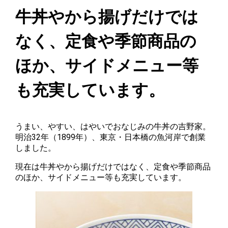
牛丼やから揚げだけでは
なく、定食や季節商品の
ほか、サイドメニュー等
も充実しています。
うまい、やすい、はやいでおなじみの牛丼の吉野家。
明治32年（1899年）、東京・日本橋の魚河岸で創業
しました。
現在は牛丼やから揚げだけではなく、定食や季節商品
のほか、サイドメニュー等も充実しています。