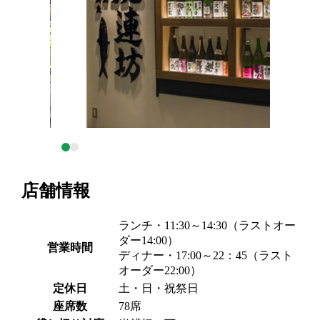
店舗情報
ランチ・11:30～14:30（ラストオー
ダー14:00）
営業時間
ディナー・17:00～22：45（ラスト
オーダー22:00）
定休日
土・日・祝祭日
座席数
78席