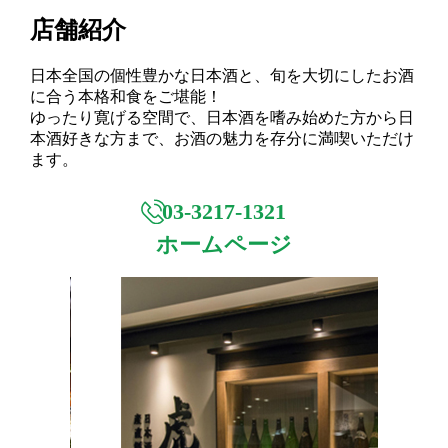
店舗紹介
日本全国の個性豊かな日本酒と、旬を大切にしたお酒
に合う本格和食をご堪能！
ゆったり寛げる空間で、日本酒を嗜み始めた方から日
本酒好きな方まで、お酒の魅力を存分に満喫いただけ
ます。
03-3217-1321
ホームページ