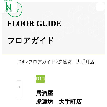
FLOOR GUIDE
フロアガイド
TOP
フロアガイド
虎連坊 大手町店
B1F
居酒屋
虎連坊 大手町店