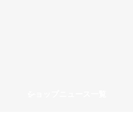
ショップニュース一覧
フロアガイド