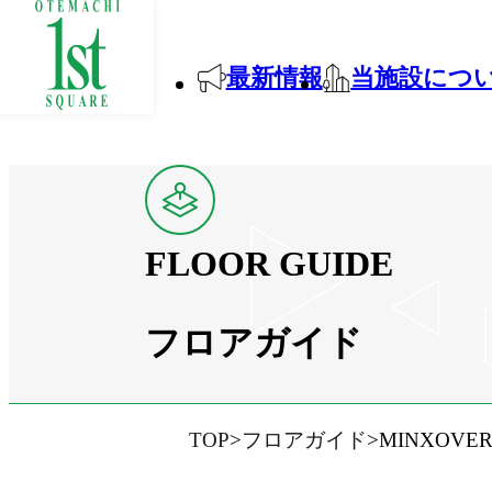
最新情報
当施設につ
FLOOR GUIDE
フロアガイド
TOP
フロアガイド
MINXOVER