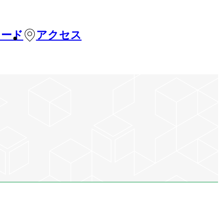
カード
アクセス