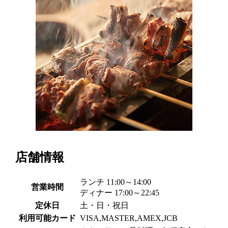
店舗情報
ランチ 11:00～14:00
営業時間
ディナー 17:00～22:45
定休日
土・日・祝日
利用可能カード
VISA,MASTER,AMEX,JCB