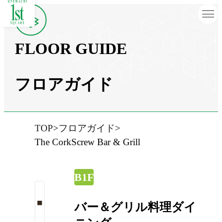
FLOOR GUIDE
フロアガイド
TOP
フロアガイド
The CorkScrew Bar & Grill
B1F
バー＆グリル料理ダイ