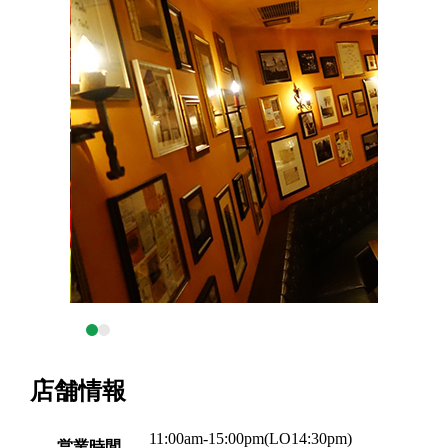
店舗情報
11:00am-15:00pm(LO14:30pm)
営業時間