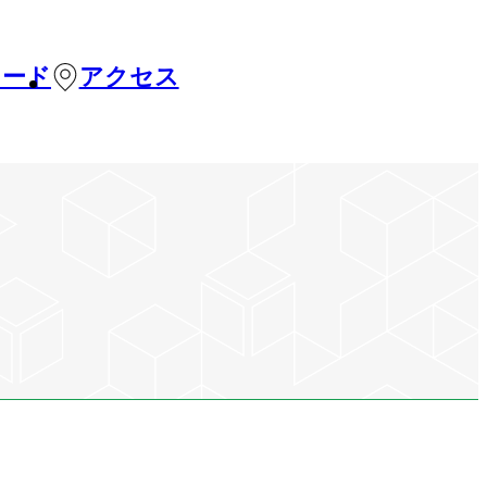
カード
アクセス