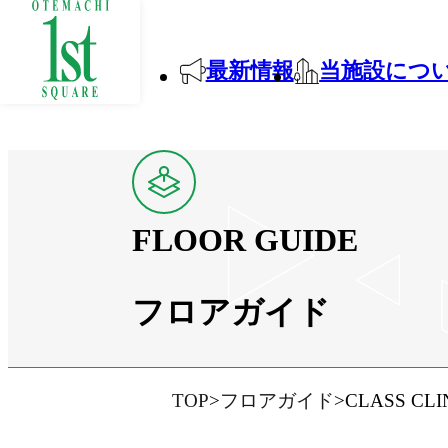
最新情報
当施設につ
FLOOR GUIDE
フロアガイド
TOP
フロアガイド
CLASS C