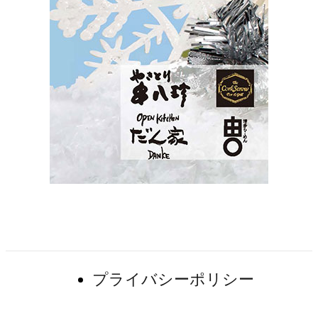
最新情報一覧
プライバシーポリシー