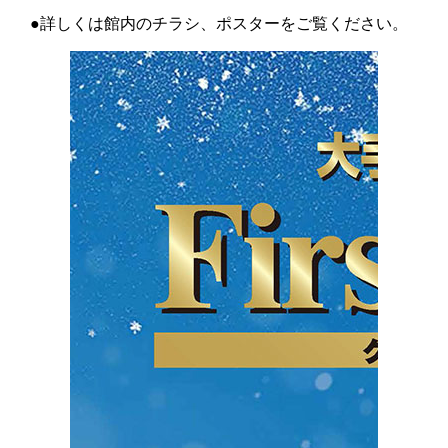
●詳しくは館内のチラシ、ポスターをご覧ください。