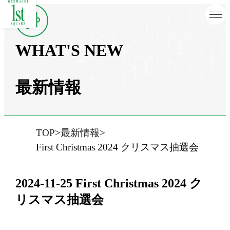
WHAT'S NEW
最新情報
TOP
最新情報
First Christmas 2024 クリスマス抽選会
2024-11-25
First Christmas 2024 ク
リスマス抽選会