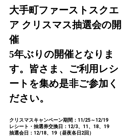
大手町ファーストスクエ
ア クリスマス抽選会の開
催
5年ぶりの開催となりま
す。皆さま、ご利用レシ
ートを集め是非ご参加く
ださい。
クリスマスキャンペーン期間：11/25～12/19
レシート・抽選券交換日：12/3、11、18、19
抽選会日：12/18、19（昼夜各日2回）